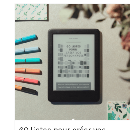
60 listes pour créer vos