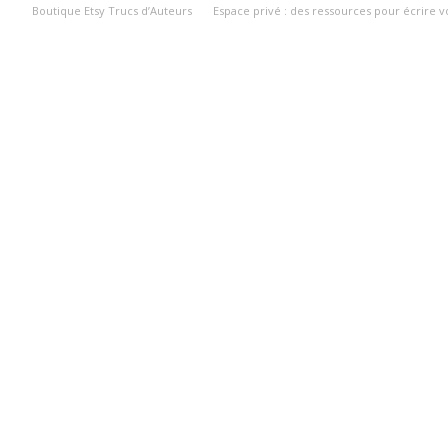
Boutique Etsy Trucs d’Auteurs
Espace privé : des ressources pour écrire 