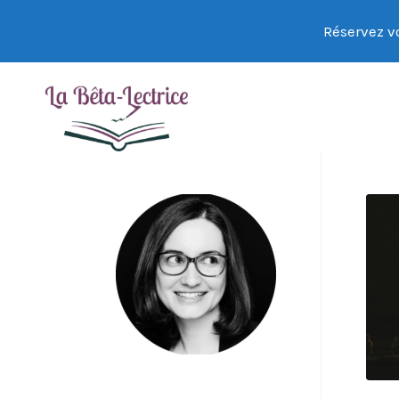
Réservez vo