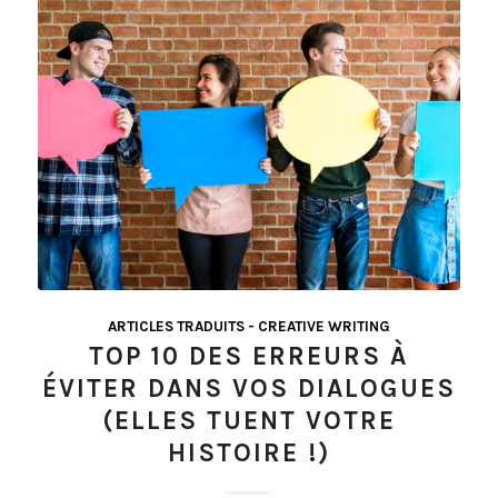
ARTICLES TRADUITS - CREATIVE WRITING
TOP 10 DES ERREURS À
ÉVITER DANS VOS DIALOGUES
(ELLES TUENT VOTRE
HISTOIRE !)