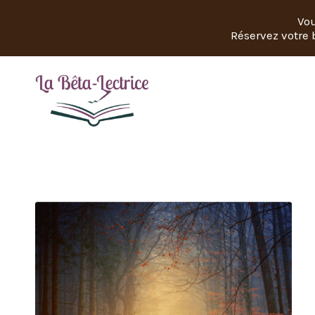
Vou
Réservez votre b