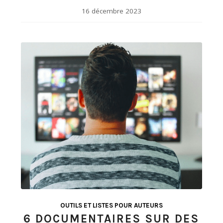
16 décembre 2023
OUTILS ET LISTES POUR AUTEURS
6 DOCUMENTAIRES SUR DES