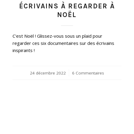
ÉCRIVAINS À REGARDER À
NOËL
C'est Noël ! Glissez-vous sous un plaid pour
regarder ces six documentaires sur des écrivains
inspirants !
24 décembre 2022
/
6 Commentaires