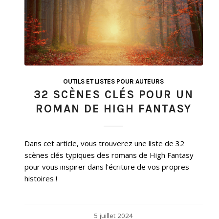
OUTILS ET LISTES POUR AUTEURS
32 SCÈNES CLÉS POUR UN
ROMAN DE HIGH FANTASY
Dans cet article, vous trouverez une liste de 32
scènes clés typiques des romans de High Fantasy
pour vous inspirer dans l'écriture de vos propres
histoires !
5 juillet 2024