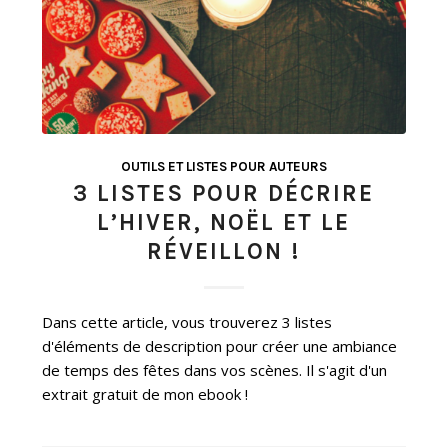
OUTILS ET LISTES POUR AUTEURS
3 LISTES POUR DÉCRIRE
L’HIVER, NOËL ET LE
RÉVEILLON !
Dans cette article, vous trouverez 3 listes
d'éléments de description pour créer une ambiance
de temps des fêtes dans vos scènes. Il s'agit d'un
extrait gratuit de mon ebook !