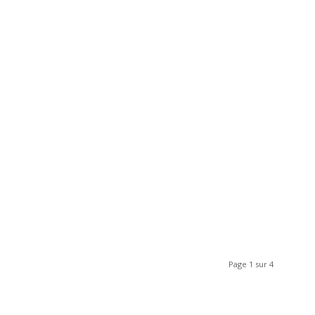
Page 1 sur 4