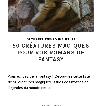
OUTILS ET LISTES POUR AUTEURS
50 CRÉATURES MAGIQUES
POUR VOS ROMANS DE
FANTASY
Vous écrivez de la Fantasy ? Découvrez cette liste
de 50 créatures magiques, issues des mythes et
légendes du monde entier.
18 avril 2023