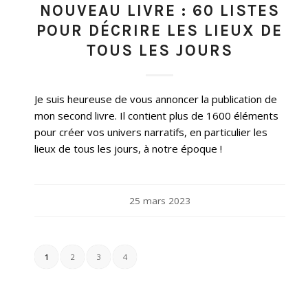
NOUVEAU LIVRE : 60 LISTES
POUR DÉCRIRE LES LIEUX DE
TOUS LES JOURS
Je suis heureuse de vous annoncer la publication de
mon second livre. Il contient plus de 1600 éléments
pour créer vos univers narratifs, en particulier les
lieux de tous les jours, à notre époque !
25 mars 2023
1
2
3
4