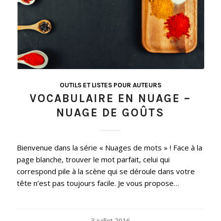
OUTILS ET LISTES POUR AUTEURS
VOCABULAIRE EN NUAGE –
NUAGE DE GOÛTS
Bienvenue dans la série « Nuages de mots » ! Face à la
page blanche, trouver le mot parfait, celui qui
correspond pile à la scène qui se déroule dans votre
tête n’est pas toujours facile. Je vous propose…
3 juillet 2016