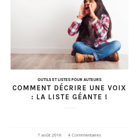
OUTILS ET LISTES POUR AUTEURS
COMMENT DÉCRIRE UNE VOIX
: LA LISTE GÉANTE !
7 août 2016
/
4 Commentaires