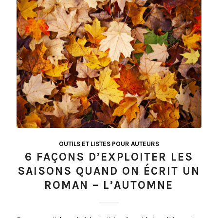
OUTILS ET LISTES POUR AUTEURS
6 FAÇONS D’EXPLOITER LES
SAISONS QUAND ON ÉCRIT UN
ROMAN – L’AUTOMNE