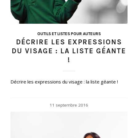
OUTILS ET LISTES POUR AUTEURS
DÉCRIRE LES EXPRESSIONS
DU VISAGE : LA LISTE GÉANTE
!
Décrire les expressions du visage : la liste géante !
11 septembre 2016