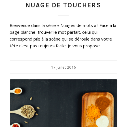
NUAGE DE TOUCHERS
Bienvenue dans la série « Nuages de mots » ! Face à la
page blanche, trouver le mot parfait, celui qui
correspond pile à la scène qui se déroule dans votre
tête n’est pas toujours facile. Je vous propose…
17 juillet 2016