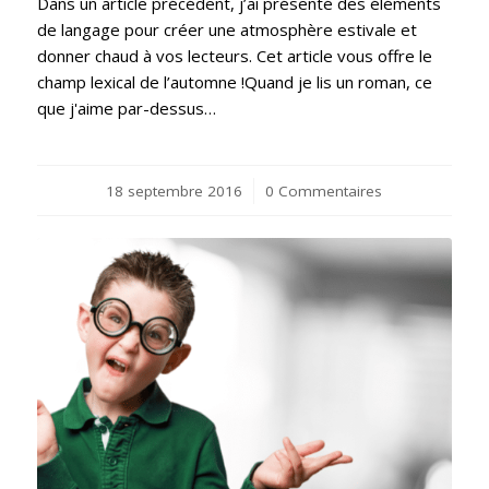
Dans un article précédent, j’ai présenté des éléments
de langage pour créer une atmosphère estivale et
donner chaud à vos lecteurs. Cet article vous offre le
champ lexical de l’automne !Quand je lis un roman, ce
que j'aime par-dessus…
18 septembre 2016
/
0 Commentaires