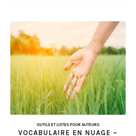
OUTILS ET LISTES POUR AUTEURS
VOCABULAIRE EN NUAGE –