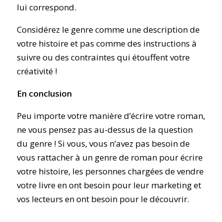
lui correspond.
Considérez le genre comme une description de
votre histoire et pas comme des instructions à
suivre ou des contraintes qui étouffent votre
créativité !
En conclusion
Peu importe votre manière d’écrire votre roman,
ne vous pensez pas au-dessus de la question
du genre ! Si vous, vous n’avez pas besoin de
vous rattacher à un genre de roman pour écrire
votre histoire, les personnes chargées de vendre
votre livre en ont besoin pour leur marketing et
vos lecteurs en ont besoin pour le découvrir.