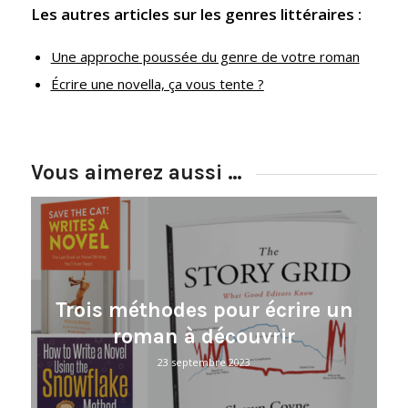
Les autres articles sur les genres littéraires :
Une approche poussée du genre de votre roman
Écrire une novella, ça vous tente ?
Vous aimerez aussi …
Trois méthodes pour écrire un
roman à découvrir
23 septembre 2023