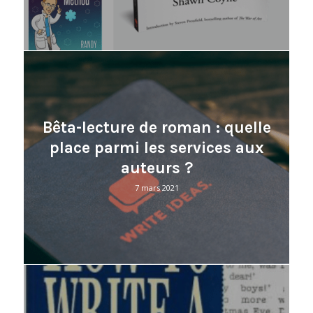
Bêta-lecture de roman : quelle
place parmi les services aux
auteurs ?
7 mars 2021