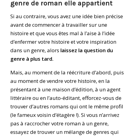
genre de roman elle appartient
Si au contraire, vous avez une idée bien précise
avant de commencer à travailler sur une
histoire et que vous êtes mal à l’aise à l’idée
d’enfermer votre histoire et votre inspiration
dans un genre, alors
laissez la question du
genre à plus tard.
Mais, au moment de la réécriture d’abord, puis
au moment de vendre votre histoire, en la
présentant à une maison d’édition, à un agent
littéraire ou en l’auto-éditant, efforcez-vous de
trouver d’autres romans qui ont le même profil
(le fameux voisin d’étagère !). Si vous n’arrivez
pas à raccrocher votre roman à un genre,
essayez de trouver un mélange de genres qui