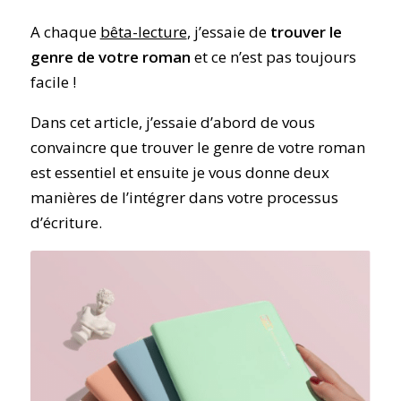
A chaque
bêta-lecture
, j’essaie de
trouver le
genre de votre roman
et ce n’est pas toujours
facile !
Dans cet article, j’essaie d’abord de vous
convaincre que trouver le genre de votre roman
est essentiel et ensuite je vous donne deux
manières de l’intégrer dans votre processus
d’écriture.