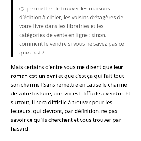
👉 permettre de trouver les maisons
d’édition à cibler, les voisins d’étagères de
votre livre dans les librairies et les
catégories de vente en ligne : sinon,
comment le vendre si vous ne savez pas ce
que c’est ?
Mais certains d’entre vous me disent que
leur
roman est un ovni
et que c’est ça qui fait tout
son charme ! Sans remettre en cause le charme
de votre histoire, un ovni est difficile à vendre. Et
surtout, il sera difficile à trouver pour les
lecteurs, qui devront, par définition, ne pas
savoir ce qu’ils cherchent et vous trouver par
hasard.