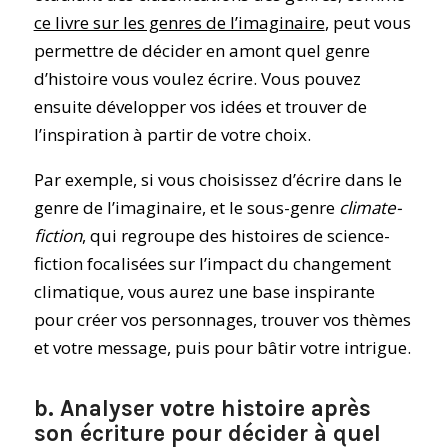
ce livre sur les genres de l’imaginaire
, peut vous
permettre de décider en amont quel genre
d’histoire vous voulez écrire. Vous pouvez
ensuite développer vos idées et trouver de
l’inspiration à partir de votre choix.
Par exemple, si vous choisissez d’écrire dans le
genre de l’imaginaire, et le sous-genre
climate-
fiction
, qui regroupe des histoires de science-
fiction focalisées sur l’impact du changement
climatique, vous aurez une base inspirante
pour créer vos personnages, trouver vos thèmes
et votre message, puis pour bâtir votre intrigue.
b. Analyser votre histoire après
son écriture pour décider à quel