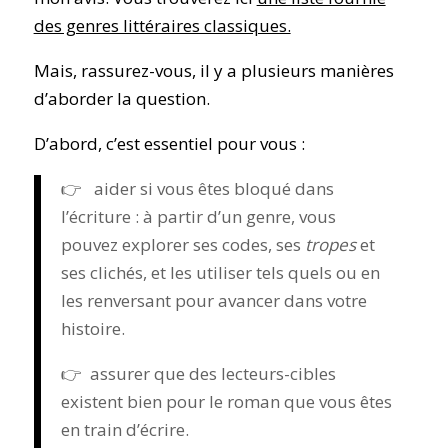
des genres littéraires classiques.
Mais, rassurez-vous, il y a plusieurs manières
d’aborder la question.
D’abord, c’est essentiel pour vous :
👉 aider si vous êtes bloqué dans
l’écriture : à partir d’un genre, vous
pouvez explorer ses codes, ses
tropes
et
ses clichés, et les utiliser tels quels ou en
les renversant pour avancer dans votre
histoire.
👉 assurer que des lecteurs-cibles
existent bien pour le roman que vous êtes
en train d’écrire.