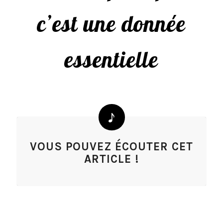
c’est une donnée
essentielle
VOUS POUVEZ ÉCOUTER CET
ARTICLE !