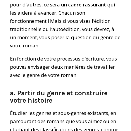
pour d’autres, ce sera
un cadre rassurant
qui
les aidera à avancer. Chacun son
fonctionnement ! Mais si vous visez l’édition
traditionnelle ou l’autoédition, vous devrez, à
un moment, vous poser la question du genre de
votre roman.
En fonction de votre processus d’écriture, vous
pouvez envisager deux manières de travailler
avec le genre de votre roman.
a. Partir du genre et construire
votre histoire
Étudier les genres et sous-genres existants, en
parcourant des romans que vous aimez ou en
étudiant des classifications des genres, comme