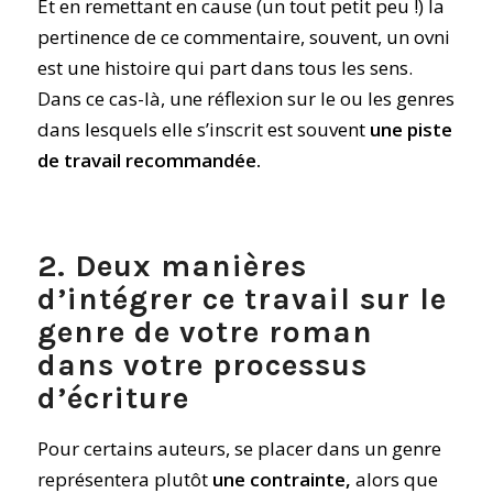
Et en remettant en cause (un tout petit peu !) la
pertinence de ce commentaire, souvent, un ovni
est une histoire qui part dans tous les sens.
Dans ce cas-là, une réflexion sur le ou les genres
dans lesquels elle s’inscrit est souvent
une piste
de travail recommandée.
2. Deux manières
d’intégrer ce travail sur le
genre de votre roman
dans votre processus
d’écriture
Pour certains auteurs, se placer dans un genre
représentera plutôt
une contrainte,
alors que