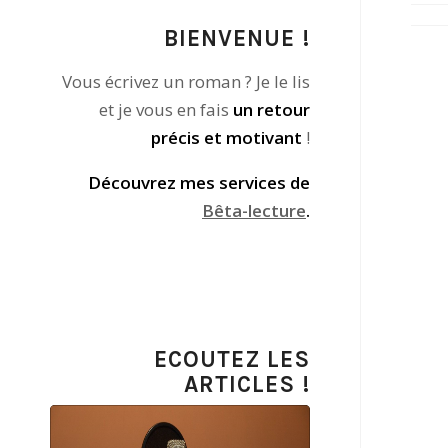
BIENVENUE !
Vous écrivez un roman ? Je le lis
et je vous en fais
un retour
précis et motivant
!
Découvrez mes services de
Bêta-lecture
.
ECOUTEZ LES
ARTICLES !