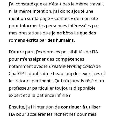
j’ai constaté que ce n’était pas le même travail,
ni la même intention. J’ai donc ajouté une
mention sur la page « Contact » de mon site
pour informer les personnes intéressées par
mes prestations que
je ne bêta-lis que des
romans écrits par des humains.
D’autre part, j’explore les possibilités de l’IA
pour
m’enseigner des compétences
,
notamment avec le
Creative Writing Coach
de
ChatGPT, dont j’aime beaucoup les exercices et
les retours pertinents. Qui n’a jamais rêvé d’un
professeur particulier toujours disponible,
expert et à la patience infinie ?
Ensuite, j’ai l’intention de
continuer à utiliser
l’IA
pour accélérer les recherches pour mes