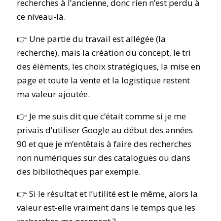
recherches à l’ancienne, donc rien n’est perdu à
ce niveau-là.
👉 Une partie du travail est allégée (la
recherche), mais la création du concept, le tri
des éléments, les choix stratégiques, la mise en
page et toute la vente et la logistique restent
ma valeur ajoutée.
👉 Je me suis dit que c’était comme si je me
privais d’utiliser Google au début des années
90 et que je m’entêtais à faire des recherches
non numériques sur des catalogues ou dans
des bibliothèques par exemple.
👉 Si le résultat et l’utilité est le même, alors la
valeur est-elle vraiment dans le temps que les