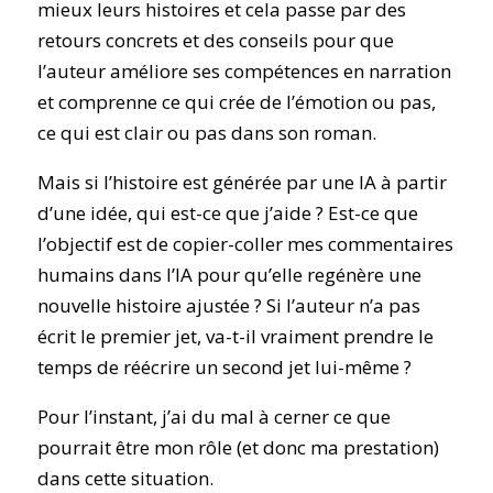
mieux leurs histoires et cela passe par des
retours concrets et des conseils pour que
l’auteur améliore ses compétences en narration
et comprenne ce qui crée de l’émotion ou pas,
ce qui est clair ou pas dans son roman.
Mais si l’histoire est générée par une IA à partir
d’une idée, qui est-ce que j’aide ? Est-ce que
l’objectif est de copier-coller mes commentaires
humains dans l’IA pour qu’elle regénère une
nouvelle histoire ajustée ? Si l’auteur n’a pas
écrit le premier jet, va-t-il vraiment prendre le
temps de réécrire un second jet lui-même ?
Pour l’instant, j’ai du mal à cerner ce que
pourrait être mon rôle (et donc ma prestation)
dans cette situation.