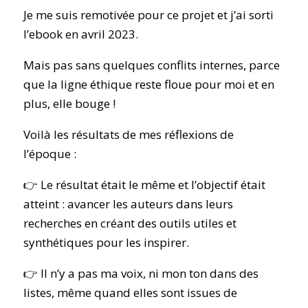
Je me suis remotivée pour ce projet et j’ai sorti
l’ebook en avril 2023.
Mais pas sans quelques conflits internes, parce
que la ligne éthique reste floue pour moi et en
plus, elle bouge !
Voilà les résultats de mes réflexions de
l’époque :
👉 Le résultat était le même et l’objectif était
atteint : avancer les auteurs dans leurs
recherches en créant des outils utiles et
synthétiques pour les inspirer.
👉 Il n’y a pas ma voix, ni mon ton dans des
listes, même quand elles sont issues de