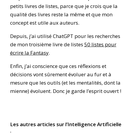
petits livres de listes, parce que je crois que la
qualité des livres reste la même et que mon
concept est utile aux auteurs.
Depuis, j’ai utilisé ChatGPT pour les recherches
de mon troisième livre de listes
50 listes pour
écrire la Fantasy
.
Enfin, j’ai conscience que ces réflexions et
décisions vont sûrement évoluer au fur et à
mesure que les outils (et les mentalités, dont la
mienne) évoluent. Donc je garde l’esprit ouvert !
Les autres articles sur l’Intelligence Artificielle
: