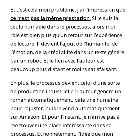
Et c’est cela mon problème, j’ai l’impression que
ce n’est pas la même prestation.
Si je suis la
seule humaine dans le processus, alors mon
rôle est bien plus qu’un retour sur l’expérience
de lecture. Il devient l’ajout de l’humanité, de
l’émotion, de la crédibilité dans un texte généré
par un robot. Et le lien avec l’auteur est
beaucoup plus distant et moins satisfaisant.
En plus, le processus devient celui d’une sorte
de production industrielle : l’auteur génère un
roman automatiquement, paie une humaine
pour l’ajuster, puis le vend automatiquement
sur Amazon. Et pour l’instant, je n’arrive pas à
me trouver une place intéressante dans ce
processus. Et honnêtement, l’idée que mon