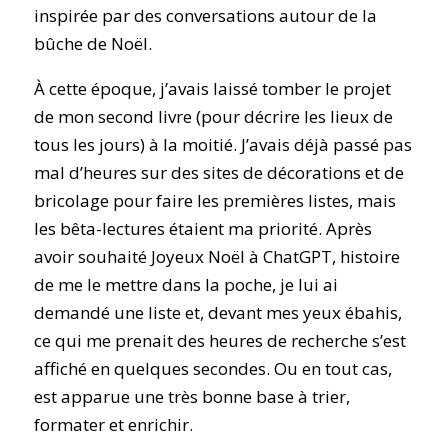
inspirée par des conversations autour de la
bûche de Noël.
À cette époque, j’avais laissé tomber le projet
de mon second livre (pour décrire les lieux de
tous les jours) à la moitié. J’avais déjà passé pas
mal d’heures sur des sites de décorations et de
bricolage pour faire les premières listes, mais
les bêta-lectures étaient ma priorité. Après
avoir souhaité Joyeux Noël à ChatGPT, histoire
de me le mettre dans la poche, je lui ai
demandé une liste et, devant mes yeux ébahis,
ce qui me prenait des heures de recherche s’est
affiché en quelques secondes. Ou en tout cas,
est apparue une très bonne base à trier,
formater et enrichir.