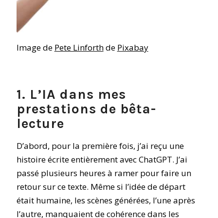
Image de
Pete Linforth
de
Pixabay
1. L’IA dans mes
prestations de bêta-
lecture
D’abord, pour la première fois, j’ai reçu une
histoire écrite entièrement avec ChatGPT. J’ai
passé plusieurs heures à ramer pour faire un
retour sur ce texte. Même si l’idée de départ
était humaine, les scènes générées, l’une après
l’autre, manquaient de cohérence dans les