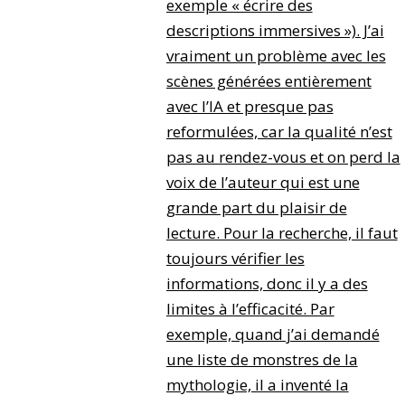
exemple « écrire des
descriptions immersives »). J’ai
vraiment un problème avec les
scènes générées entièrement
avec l’IA et presque pas
reformulées, car la qualité n’est
pas au rendez-vous et on perd la
voix de l’auteur qui est une
grande part du plaisir de
lecture. Pour la recherche, il faut
toujours vérifier les
informations, donc il y a des
limites à l’efficacité. Par
exemple, quand j’ai demandé
une liste de monstres de la
mythologie, il a inventé la