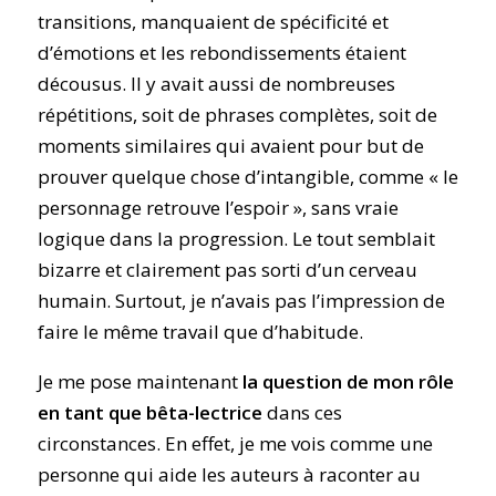
transitions, manquaient de spécificité et
d’émotions et les rebondissements étaient
décousus. Il y avait aussi de nombreuses
répétitions, soit de phrases complètes, soit de
moments similaires qui avaient pour but de
prouver quelque chose d’intangible, comme « le
personnage retrouve l’espoir », sans vraie
logique dans la progression. Le tout semblait
bizarre et clairement pas sorti d’un cerveau
humain. Surtout, je n’avais pas l’impression de
faire le même travail que d’habitude.
Je me pose maintenant
la question de mon rôle
en tant que bêta-lectrice
dans ces
circonstances. En effet, je me vois comme une
personne qui aide les auteurs à raconter au