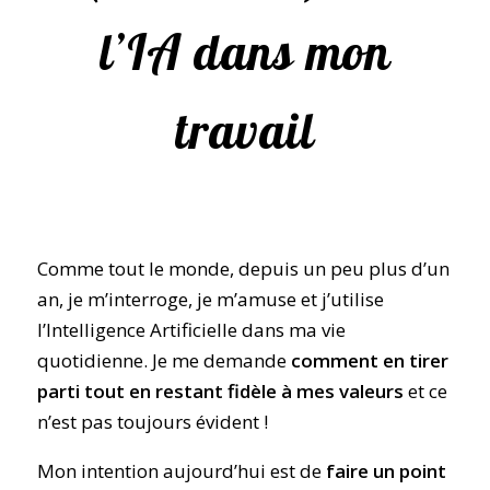
l’IA dans mon
travail
Comme tout le monde, depuis un peu plus d’un
an, je m’interroge, je m’amuse et j’utilise
l’Intelligence Artificielle dans ma vie
quotidienne. Je me demande
comment en tirer
parti tout en restant fidèle à mes valeurs
et ce
n’est pas toujours évident !
Mon intention aujourd’hui est de
faire un point