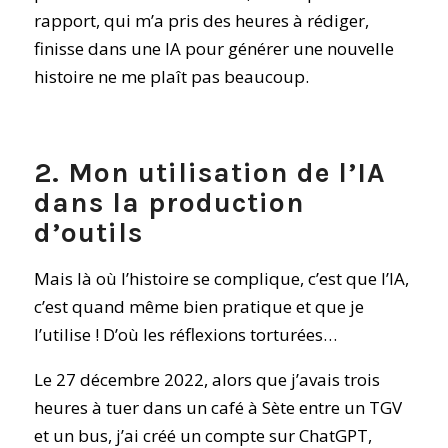
rapport, qui m’a pris des heures à rédiger,
finisse dans une IA pour générer une nouvelle
histoire ne me plaît pas beaucoup.
2. Mon utilisation de l’IA
dans la production
d’outils
Mais là où l’histoire se complique, c’est que l’IA,
c’est quand même bien pratique et que je
l’utilise ! D’où les réflexions torturées…
Le 27 décembre 2022, alors que j’avais trois
heures à tuer dans un café à Sète entre un TGV
et un bus, j’ai créé un compte sur ChatGPT,