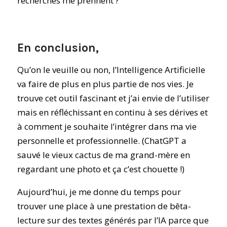
recherches me prennent ?
En conclusion,
Qu’on le veuille ou non, l’Intelligence Artificielle
va faire de plus en plus partie de nos vies. Je
trouve cet outil fascinant et j’ai envie de l’utiliser
mais en réfléchissant en continu à ses dérives et
à comment je souhaite l’intégrer dans ma vie
personnelle et professionnelle. (ChatGPT a
sauvé le vieux cactus de ma grand-mère en
regardant une photo et ça c’est chouette !)
Aujourd’hui, je me donne du temps pour
trouver une place à une prestation de bêta-
lecture sur des textes générés par l’IA parce que