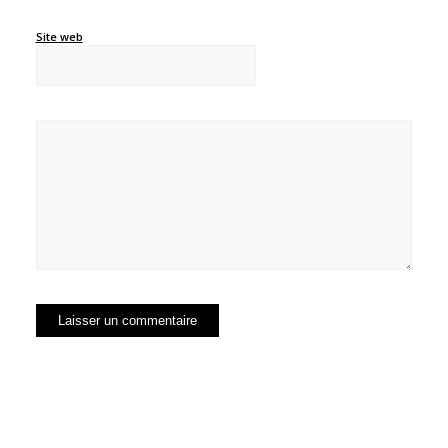
Site web