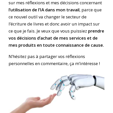
sur mes réflexions et mes décisions concernant
l’utilisation de l’IA dans mon travail
, parce que
ce nouvel outil va changer le secteur de
l’écriture de livres et donc avoir un impact sur
ce que je fais. Je veux que vous puissiez
prendre
vos décisions d’achat de mes services et de
mes produits en toute connaissance de cause.
N’hésitez pas à partager vos réflexions
personnelles en commentaire, ça m’intéresse !