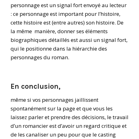
personnage est un signal fort envoyé au lecteur
: ce personnage est important pour l’histoire,
cette histoire est (entre autres) son histoire. De
la même
manière, donner ses éléments
biographiques détaillés est aussi un signal fort,
qui le positionne dans la hiérarchie des
personnages du roman.
En conclusion,
même si vos personnages jaillissent
spontanément sur la page et que vous les
laissez parler et prendre des décisions, le travail
d’un romancier est d’avoir un regard critique et
de les canaliser un peu pour que le casting