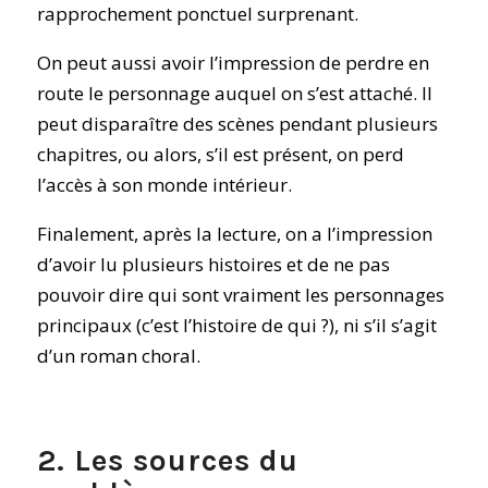
rapprochement ponctuel surprenant.
On peut aussi avoir l’impression de perdre en
route le personnage auquel on s’est attaché. Il
peut disparaître des scènes pendant plusieurs
chapitres, ou alors, s’il est présent, on perd
l’accès à son monde intérieur.
Finalement, après la lecture, on a l’impression
d’avoir lu plusieurs histoires et de ne pas
pouvoir dire qui sont vraiment les personnages
principaux (c’est l’histoire de qui ?), ni s’il s’agit
d’un roman choral.
2. Les sources du