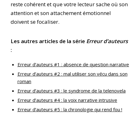
reste cohérent et que votre lecteur sache où son
attention et son attachement émotionnel
doivent se focaliser.
Les autres articles de la série
Erreur d’auteurs
:
Erreur d’auteurs #1 : absence de question narrative
Erreur d’auteurs #2 : mal utiliser son vécu dans son
roman
Erreur d’auteurs #3 : le syndrome de la telenovela
Erreur d’auteurs #4 : la voix narrative intrusive
Erreur d’auteurs #5 : la chronologie qui rend fou !