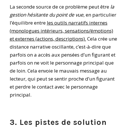
La seconde source de ce problème peut être
la
gestion hésitante du point de vue
,
en particulier
l’équilibre entre
les outils narratifs internes
(monologues intérieurs, sensations/émotions)
et externes (actions, descriptions).
Cela crée une
distance narrative oscillante, c’est-à-dire que
parfois on a accès aux pensées d’un figurant et
parfois on ne voit le personnage principal que
de loin. Cela envoie le mauvais message au
lecteur, qui peut se sentir proche d’un figurant
et perdre le contact avec le personnage
principal.
3. Les pistes de solution