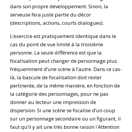
dans son propre développement. Sinon, la
serveuse fera juste partie du décor
(descriptions, actions, courts dialogues).
L’exercice est pratiquement identique dans le
cas du point de vue limité à la troisième
personne. La seule différence est que la
focalisation peut changer de personnage plus
fréquemment d’une scène à l’autre. Dans ce cas-
là, la bascule de focalisation doit rester
pertinente, de la même manière, en fonction de
la catégorie des personnages, pour ne pas
donner au lecteur une impression de
dispersion. Si une scène se focalise d’un coup
sur un personnage secondaire ou un figurant, il
faut qu’il y ait une très bonne raison !
Attention