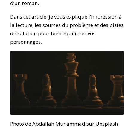
d’un roman.
Dans cet article, je vous explique l’impression à
la lecture, les sources du problème et des pistes
de solution pour bien équilibrer vos
personnages.
Photo de
Abdallah Muhammad
sur
Unsplash