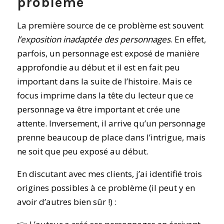
problème
La première source de ce problème est souvent
l’exposition inadaptée des personnages
. En effet,
parfois, un personnage est exposé de manière
approfondie au début et il est en fait peu
important dans la suite de l’histoire. Mais ce
focus imprime dans la tête du lecteur que ce
personnage va être important et crée une
attente. Inversement, il arrive qu’un personnage
prenne beaucoup de place dans l’intrigue, mais
ne soit que peu exposé au début.
En discutant avec mes clients, j’ai identifié trois
origines possibles à ce problème (il peut y en
avoir d’autres bien sûr !) :