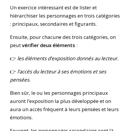
Un exercice intéressant est de
lister et
hiérarchiser les personnages
en trois catégories
: principaux, secondaires et figurants.
Ensuite, pour chacune des trois catégories, on
peut
vérifier deux éléments
:
👉
les éléments d’exposition
donnés au lecteur.
👉
l’accès du lecteur à ses émotions et ses
pensées
.
Bien sûr, le ou les personnages principaux
auront l’exposition la plus développée et on
aura un accès fréquent à leurs pensées et leurs
émotions.
Souvent, les personnages secondaires sont là