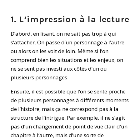
1. L’impression à la lecture
D’abord, en lisant, on ne sait pas trop à qui
s’attacher. On passe d’un personnage à l’autre,
ou alors on les voit de loin. Même si l’on
comprend bien les situations et les enjeux, on
ne se sent pas investi aux côtés d’un ou
plusieurs personnages.
Ensuite, il est possible que l’on se sente proche
de plusieurs personnages à différents moments
de l’histoire, mais ça ne correspond pas à la
structure de l’intrigue. Par exemple, il ne s’agit
pas d’un changement de point de vue clair d’un
chapitre à l’autre, mais d’une sorte de