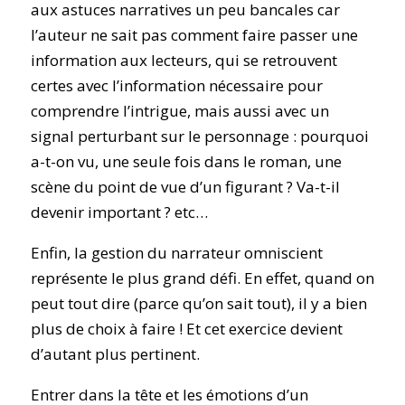
aux astuces narratives un peu bancales car
l’auteur ne sait pas comment faire passer une
information aux lecteurs, qui se retrouvent
certes avec l’information nécessaire pour
comprendre l’intrigue, mais aussi avec un
signal perturbant sur le personnage : pourquoi
a-t-on vu, une seule fois dans le roman, une
scène du point de vue d’un figurant ? Va-t-il
devenir important ? etc…
Enfin, la gestion du narrateur omniscient
représente le plus grand défi. En effet, quand on
peut tout dire (parce qu’on sait tout), il y a bien
plus de choix à faire ! Et cet exercice devient
d’autant plus pertinent.
Entrer dans la tête et les émotions d’un