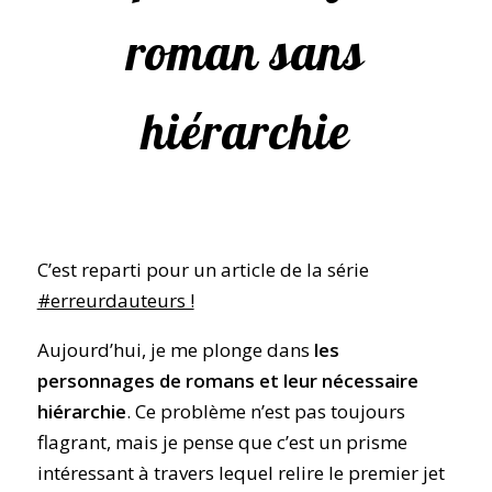
roman sans
hiérarchie
C’est reparti pour un article de la série
#erreurdauteurs !
Aujourd’hui, je me plonge dans
les
personnages de romans et leur nécessaire
hiérarchie
. Ce problème n’est pas toujours
flagrant, mais je pense que c’est un prisme
intéressant à travers lequel relire le premier jet