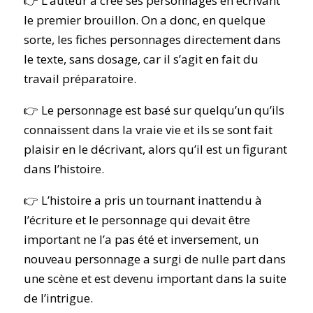
👉 L’auteur a créé ses personnages en écrivant
le premier brouillon. On a donc, en quelque
sorte, les fiches personnages directement dans
le texte, sans dosage, car il s’agit en fait du
travail préparatoire.
👉 Le personnage est basé sur quelqu’un qu’ils
connaissent dans la vraie vie et ils se sont fait
plaisir en le décrivant, alors qu’il est un figurant
dans l’histoire.
👉 L’histoire a pris un tournant inattendu à
l’écriture et le personnage qui devait être
important ne l’a pas été et inversement, un
nouveau personnage a surgi de nulle part dans
une scène et est devenu important dans la suite
de l’intrigue.