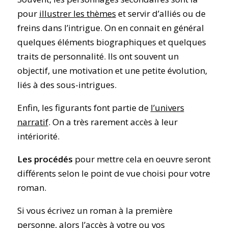
pour
illustrer les thèmes
et servir d’alliés ou de
freins dans l’intrigue. On en connait en général
quelques éléments biographiques et quelques
traits de personnalité. Ils ont souvent un
objectif, une motivation et une petite évolution,
liés à des sous-intrigues.
Enfin, les figurants font partie de
l’univers
narratif
. On a très rarement accès à leur
intériorité.
Les procédés
pour mettre cela en oeuvre seront
différents selon le point de vue choisi pour votre
roman.
Si vous écrivez un roman à la première
personne, alors l’accès à votre ou vos