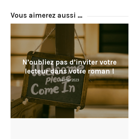
Vous aimerez aussi …
N’oubliez pas d’inviter votre
lecteur dans votre roman !
18 mai 2023