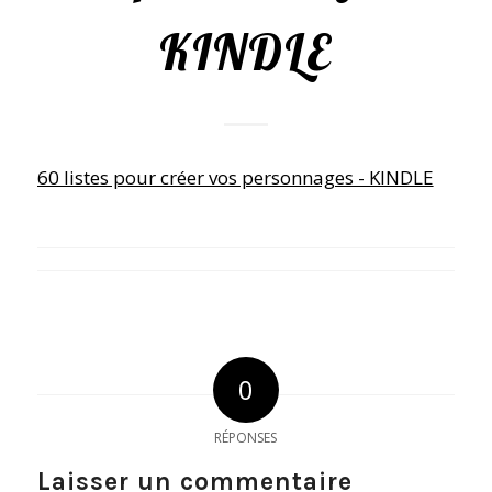
KINDLE
60 listes pour créer vos personnages - KINDLE
0
RÉPONSES
Laisser un commentaire