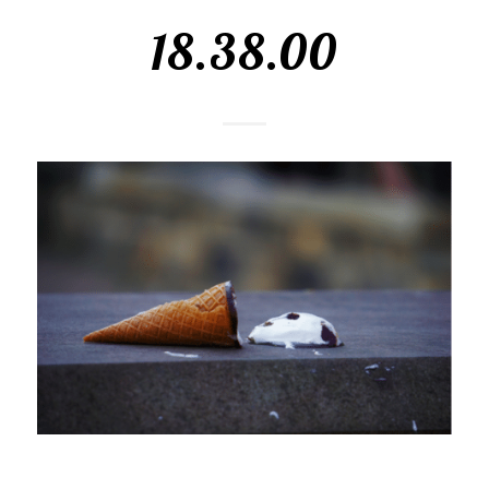
18.38.00