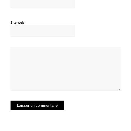
Site web