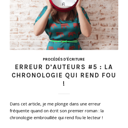
PROCÉDÉS D'ÉCRITURE
ERREUR D’AUTEURS #5 : LA
CHRONOLOGIE QUI REND FOU
!
Dans cet article, je me plonge dans une erreur
fréquente quand on écrit son premier roman : la
chronologie embrouillée qui rend fou le lecteur !