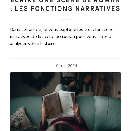
ÉCRIRE UNE SCÈNE DE ROMAN
: LES FONCTIONS NARRATIVES
Dans cet article, je vous explique les trois fonctions
narratives de la scène de roman pour vous aider à
analyser votre histoire.
10 mai 2024