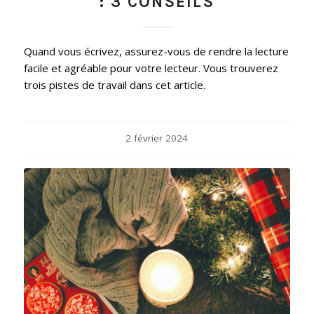
: 3 CONSEILS
Quand vous écrivez, assurez-vous de rendre la lecture
facile et agréable pour votre lecteur. Vous trouverez
trois pistes de travail dans cet article.
2 février 2024