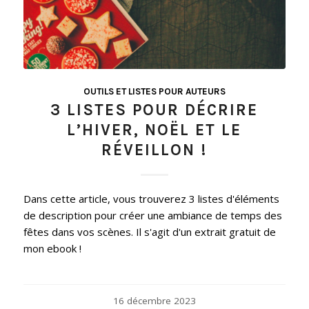
OUTILS ET LISTES POUR AUTEURS
3 LISTES POUR DÉCRIRE
L’HIVER, NOËL ET LE
RÉVEILLON !
Dans cette article, vous trouverez 3 listes d'éléments
de description pour créer une ambiance de temps des
fêtes dans vos scènes. Il s'agit d'un extrait gratuit de
mon ebook !
16 décembre 2023