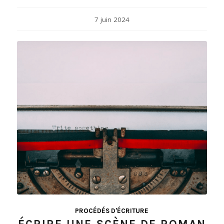
7 juin 2024
PROCÉDÉS D'ÉCRITURE