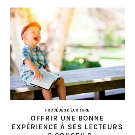
PROCÉDÉS D'ÉCRITURE
OFFRIR UNE BONNE
EXPÉRIENCE À SES LECTEURS