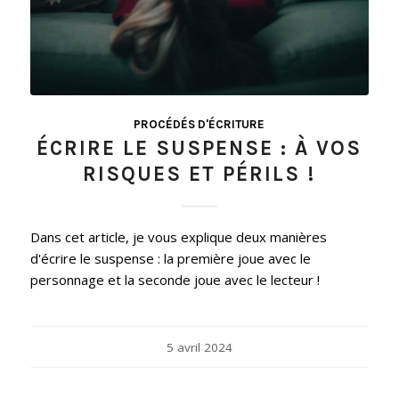
PROCÉDÉS D'ÉCRITURE
ÉCRIRE LE SUSPENSE : À VOS
RISQUES ET PÉRILS !
Dans cet article, je vous explique deux manières
d'écrire le suspense : la première joue avec le
personnage et la seconde joue avec le lecteur !
5 avril 2024