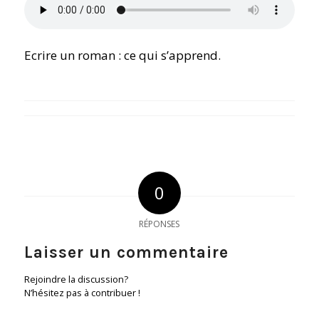
Ecrire un roman : ce qui s’apprend
.
0
RÉPONSES
Laisser un commentaire
Rejoindre la discussion?
N’hésitez pas à contribuer !