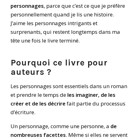
personnages
, parce que c’est ce que je préfère
personnellement quand je lis une histoire.
J’aime les personnages intrigants et
surprenants, qui restent longtemps dans ma
tête une fois le livre terminé.
Pourquoi ce livre pour
auteurs ?
Les personnages sont essentiels dans un roman
et prendre le temps de
les imaginer, de les
créer et de les décrire
fait partie du processus
d’écriture.
Un personnage, comme une personne, a
de
nombreuses facettes
. Même si elles ne servent