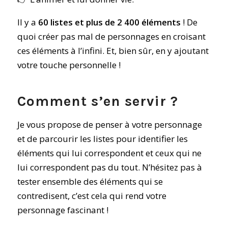
Il y a
60 listes et plus de 2 400 éléments
! De
quoi créer pas mal de personnages en croisant
ces éléments à l’infini. Et, bien sûr, en y ajoutant
votre touche personnelle !
Comment s’en servir ?
Je vous propose de penser à votre personnage
et de parcourir les listes pour identifier les
éléments qui lui correspondent et ceux qui ne
lui correspondent pas du tout. N’hésitez pas à
tester ensemble des éléments qui se
contredisent, c’est cela qui rend votre
personnage fascinant !