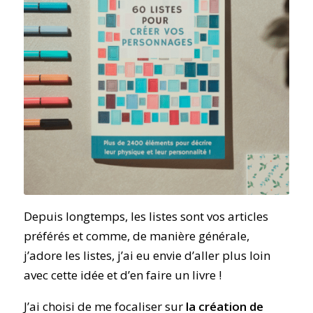
Depuis longtemps, les listes sont vos articles
préférés et comme, de manière générale,
j’adore les listes, j’ai eu envie d’aller plus loin
avec cette idée et d’en faire un livre !
J’ai choisi de me focaliser sur
la création de