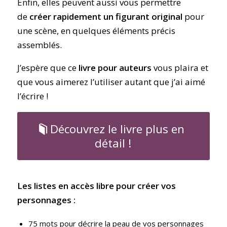
Enfin, elles peuvent aussi vous permettre
de
créer rapidement un figurant original
pour
une scène, en quelques éléments précis
assemblés.
J’espère que ce
livre pour auteurs
vous plaira et
que vous aimerez l’utiliser autant que j’ai aimé
l’écrire !
Découvrez le livre plus en
détail !
Les listes en accès libre pour créer vos
personnages :
75 mots pour décrire la peau de vos personnages