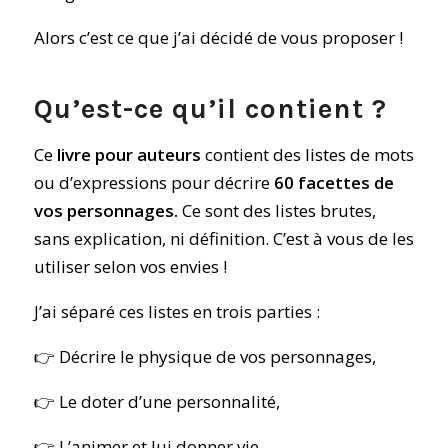
Alors c’est ce que j’ai décidé de vous proposer !
Qu’est-ce qu’il contient ?
Ce
livre pour auteurs
contient des listes de mots
ou d’expressions pour décrire
60 facettes de
vos personnages.
Ce sont des listes brutes,
sans explication, ni définition. C’est à vous de les
utiliser selon vos envies !
J’ai séparé ces listes en trois parties :
👉 Décrire le physique de vos personnages,
👉 Le doter d’une personnalité,
👉 L’animer et lui donner vie.