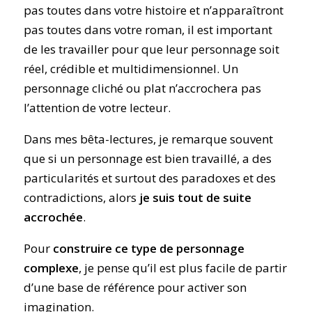
pas toutes dans votre histoire et n’apparaîtront
pas toutes dans votre roman, il est important
de les travailler pour que leur personnage soit
réel, crédible et multidimensionnel. Un
personnage cliché ou plat n’accrochera pas
l’attention de votre lecteur.
Dans mes bêta-lectures, je remarque souvent
que si un personnage est bien travaillé, a des
particularités et surtout des paradoxes et des
contradictions, alors
je suis tout de suite
accrochée
.
Pour
construire ce type de personnage
complexe
, je pense qu’il est plus facile de partir
d’une base de référence pour activer son
imagination.