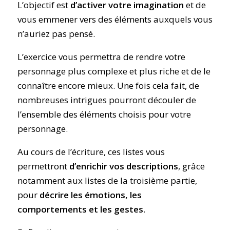
L’objectif est
d’activer votre imagination
et de
vous emmener vers des éléments auxquels vous
n’auriez pas pensé.
L’exercice vous permettra de rendre votre
personnage plus complexe et plus riche et de le
connaître encore mieux. Une fois cela fait, de
nombreuses intrigues pourront découler de
l’ensemble des éléments choisis pour votre
personnage.
Au cours de l’écriture, ces listes vous
permettront
d’enrichir vos descriptions
, grâce
notamment aux listes de la troisième partie,
pour
décrire les émotions, les
comportements et les gestes.