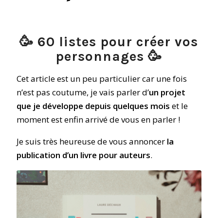
🥳 60 listes pour créer vos
personnages 🥳
Cet article est un peu particulier car une fois
n’est pas coutume, je vais parler d’
un projet
que je développe depuis quelques mois
et le
moment est enfin arrivé de vous en parler !
Je suis très heureuse de vous annoncer
la
publication d’un livre pour auteurs
.