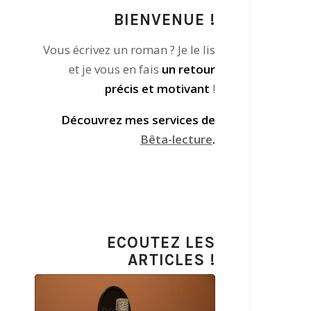
BIENVENUE !
Vous écrivez un roman ? Je le lis
et je vous en fais
un retour
précis et motivant
!
Découvrez mes services de
Bêta-lecture
.
ECOUTEZ LES
ARTICLES !